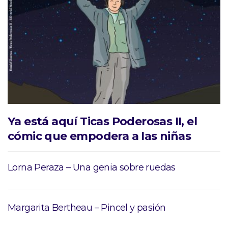
Ya está aquí Ticas Poderosas II, el
cómic que empodera a las niñas
Lorna Peraza – Una genia sobre ruedas
Margarita Bertheau – Pincel y pasión