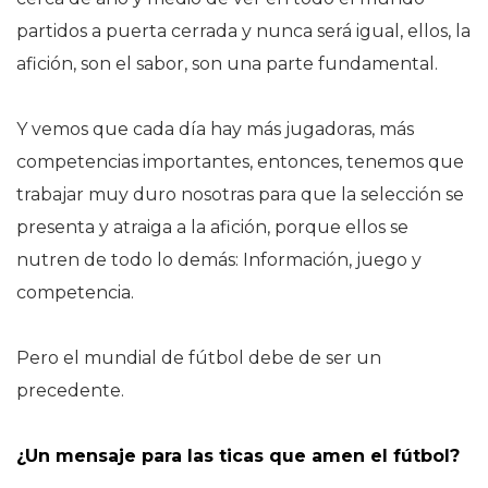
partidos a puerta cerrada y nunca será igual, ellos, la
afición, son el sabor, son una parte fundamental.
Y vemos que cada día hay más jugadoras, más
competencias importantes, entonces, tenemos que
trabajar muy duro nosotras para que la selección se
presenta y atraiga a la afición, porque ellos se
nutren de todo lo demás: Información, juego y
competencia.
Pero el mundial de fútbol debe de ser un
precedente.
¿Un mensaje para las ticas que amen el fútbol?