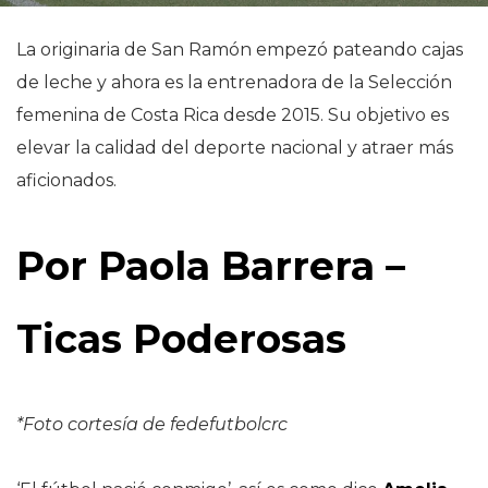
La originaria de San Ramón empezó pateando cajas
de leche y ahora es la entrenadora de la Selección
femenina de Costa Rica desde 2015.​ Su objetivo es
elevar la calidad del deporte nacional y atraer más
aficionados.
Por Paola Barrera –
Ticas Poderosas
*Foto cortesía de fedefutbolcrc