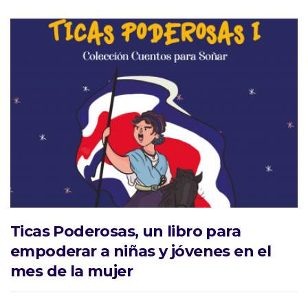
Ticas Poderosas, un libro para
empoderar a niñas y jóvenes en el
mes de la mujer