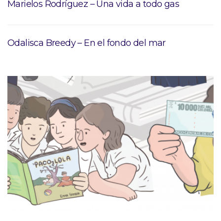
Marielos Rodríguez – Una vida a todo gas
Odalisca Breedy – En el fondo del mar