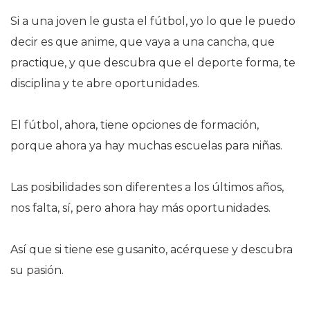
Si a una joven le gusta el fútbol, yo lo que le puedo
decir es que anime, que vaya a una cancha, que
practique, y que descubra que el deporte forma, te
disciplina y te abre oportunidades.
El fútbol, ahora, tiene opciones de formación,
porque ahora ya hay muchas escuelas para niñas.
Las posibilidades son diferentes a los últimos años,
nos falta, sí, pero ahora hay más oportunidades.
Así que si tiene ese gusanito, acérquese y descubra
su pasión.