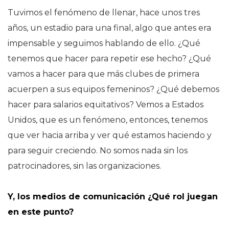
Tuvimos el fenómeno de llenar, hace unos tres
años, un estadio para una final, algo que antes era
impensable y seguimos hablando de ello. ¿Qué
tenemos que hacer para repetir ese hecho? ¿Qué
vamos a hacer para que más clubes de primera
acuerpen a sus equipos femeninos? ¿Qué debemos
hacer para salarios equitativos? Vemos a Estados
Unidos, que es un fenómeno, entonces, tenemos
que ver hacia arriba y ver qué estamos haciendo y
para seguir creciendo. No somos nada sin los
patrocinadores, sin las organizaciones.
Y, los medios de comunicación ¿Qué rol juegan
en este punto?