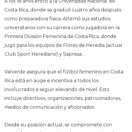
A los 18 años entró a la Universidad Nacional de
Costa Rica, donde se graduó cuatro años después
como preparadora física. Alternó sus estudios
universitarios con su carrera como jugadora en la
Primera División Femenina de Costa Rica, donde
jugó para los equipos de Flores de Heredia (actual
Club Sport Herediano) y Saprissa.
Valverde asegura que el fútbol femenino en Costa
Rica está en auge e incentiva a todos los
involucrados a seguir elevando de nivel. Esto
incluye directivos, organizaciones, patrocinadores,
medios de comunicación y aficionados.
Desde su posición actual, se compromete con