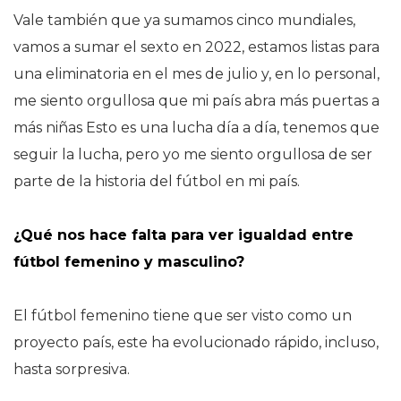
Vale también que ya sumamos cinco mundiales,
vamos a sumar el sexto en 2022, estamos listas para
una eliminatoria en el mes de julio y, en lo personal,
me siento orgullosa que mi país abra más puertas a
más niñas Esto es una lucha día a día, tenemos que
seguir la lucha, pero yo me siento orgullosa de ser
parte de la historia del fútbol en mi país.
¿Qué nos hace falta para ver igualdad entre
fútbol femenino y masculino?
El fútbol femenino tiene que ser visto como un
proyecto país, este ha evolucionado rápido, incluso,
hasta sorpresiva.