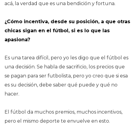
acá, la verdad que es una bendición y fortuna.
¿Cómo incentiva, desde su posición, a que otras
chicas sigan en el fútbol, si es lo que las
apasiona?
Es una tarea difícil, pero yo les digo que el fútbol es
una decisión. Se habla de sacrificio, los precios que
se pagan para ser futbolista, pero yo creo que si esa
es su decisión, debe saber qué puede y qué no
hacer.
El fútbol da muchos premios, muchos incentivos,
pero el mismo deporte te envuelve en esto.