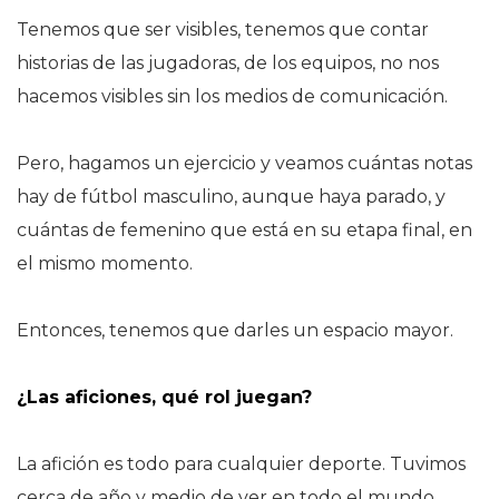
Tenemos que ser visibles, tenemos que contar
historias de las jugadoras, de los equipos, no nos
hacemos visibles sin los medios de comunicación.
Pero, hagamos un ejercicio y veamos cuántas notas
hay de fútbol masculino, aunque haya parado, y
cuántas de femenino que está en su etapa final, en
el mismo momento.
Entonces, tenemos que darles un espacio mayor.
¿Las aficiones, qué rol juegan?
La afición es todo para cualquier deporte. Tuvimos
cerca de año y medio de ver en todo el mundo