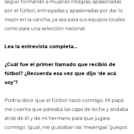
seguir formando a mujeres íntegras, apasionadas
por el fútbol, entregadas y apasionadas por dar lo
mejor en la cancha, ya sea para sus equipos locales
como para una selección nacional.
Lea la entrevista completa…
¿Cuál fue el primer llamado que recibió de
fútbol? ¿Recuerda esa vez que dijo ‘de acá
soy’?
Podría decir que el fútbol nació conmigo. Mi papá
me cuenta que pateaba las cajas de leche y andaba
atrás de él y de mi hermano para que jugara
conmigo. Igual, me gustaban las ‘mejengas’ (juegos