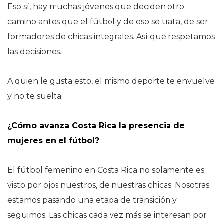
Eso sí, hay muchas jóvenes que deciden otro
camino antes que el fútbol y de eso se trata, de ser
formadores de chicas integrales. Así que respetamos
las decisiones.
A quien le gusta esto, el mismo deporte te envuelve
y no te suelta.
¿Cómo avanza Costa Rica la presencia de
mujeres en el fútbol?
El fútbol femenino en Costa Rica no solamente es
visto por ojos nuestros, de nuestras chicas. Nosotras
estamos pasando una etapa de transición y
seguimos. Las chicas cada vez más se interesan por