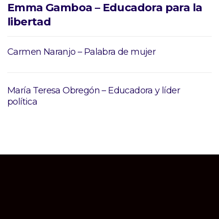
Emma Gamboa – Educadora para la
libertad
Carmen Naranjo – Palabra de mujer
María Teresa Obregón – Educadora y líder
política