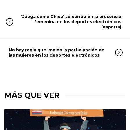
‘Juega como Chica’ se centra en la presencia
femenina en los deportes electrónicos
(esports)
No hay regla que impida la participación de
las mujeres en los deportes electrónicos
MÁS QUE VER