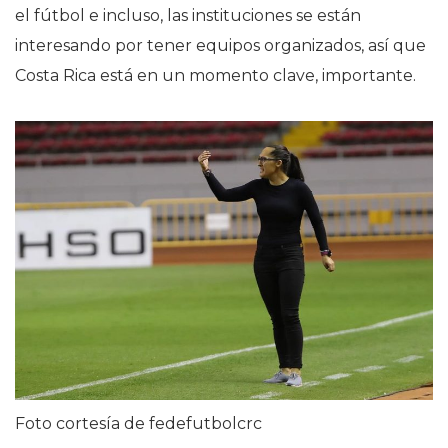
el fútbol e incluso, las instituciones se están
interesando por tener equipos organizados, así que
Costa Rica está en un momento clave, importante.
Foto cortesía de fedefutbolcrc