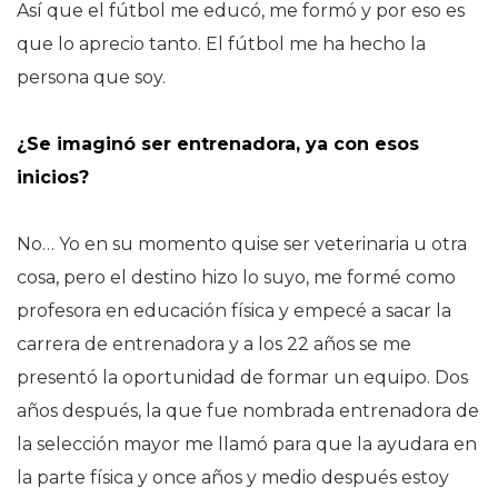
Así que el fútbol me educó, me formó y por eso es
que lo aprecio tanto. El fútbol me ha hecho la
persona que soy.
¿Se imaginó ser entrenadora, ya con esos
inicios?
No… Yo en su momento quise ser veterinaria u otra
cosa, pero el destino hizo lo suyo, me formé como
profesora en educación física y empecé a sacar la
carrera de entrenadora y a los 22 años se me
presentó la oportunidad de formar un equipo. Dos
años después, la que fue nombrada entrenadora de
la selección mayor me llamó para que la ayudara en
la parte física y once años y medio después estoy