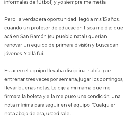
informales de fútbol) y yo siempre me metía.
Pero, la verdadera oportunidad llegó a mis 15 años,
cuando un profesor de educación física me dijo que
acá en San Ramón (su pueblo natal) querían
renovar un equipo de primera división y buscaban
jóvenes. Y allá fui.
Estar en el equipo llevaba disciplina, había que
entrenar tres veces por semana, jugar los domingos,
llevar buenas notas. Le dije a mi mamá que me
firmara la boleta y ella me puso una condición: una
nota mínima para seguir en el equipo. ‘Cualquier
nota abajo de esa, usted sale’.