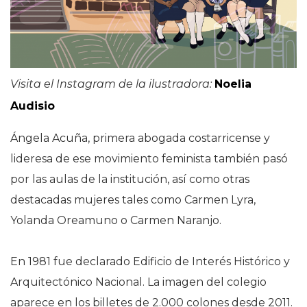
Visita el Instagram de la ilustradora:
Noelia
Audisio
Ángela Acuña, primera abogada costarricense y
lideresa de ese movimiento feminista también pasó
por las aulas de la institución, así como otras
destacadas mujeres tales como Carmen Lyra,
Yolanda Oreamuno o Carmen Naranjo.
En 1981 fue declarado Edificio de Interés Histórico y
Arquitectónico Nacional. La imagen del colegio
aparece en los billetes de 2.000 colones desde 2011.