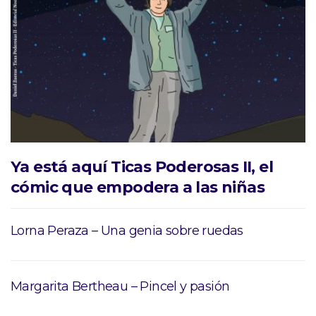
Ya está aquí Ticas Poderosas II, el
cómic que empodera a las niñas
Lorna Peraza – Una genia sobre ruedas
Margarita Bertheau – Pincel y pasión