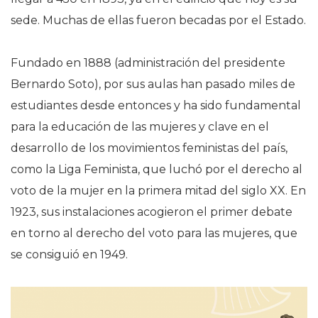
sede. Muchas de ellas fueron becadas por el Estado.
Fundado en 1888 (administración del presidente
Bernardo Soto), por sus aulas han pasado miles de
estudiantes desde entonces y ha sido fundamental
para la educación de las mujeres y clave en el
desarrollo de los movimientos feministas del país,
como la Liga Feminista, que luchó por el derecho al
voto de la mujer en la primera mitad del siglo XX. En
1923, sus instalaciones acogieron el primer debate
en torno al derecho del voto para las mujeres, que
se consiguió en 1949.