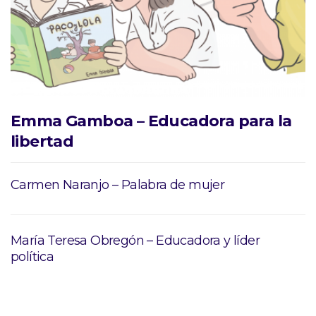
Emma Gamboa – Educadora para la
libertad
Carmen Naranjo – Palabra de mujer
María Teresa Obregón – Educadora y líder
política