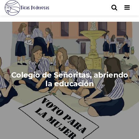
Men
Colegio de Señoritas, abriendo
la educación