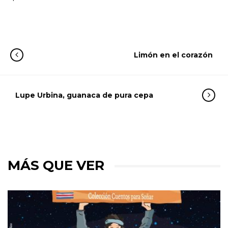
Limón en el corazón
Lupe Urbina, guanaca de pura cepa
MÁS QUE VER