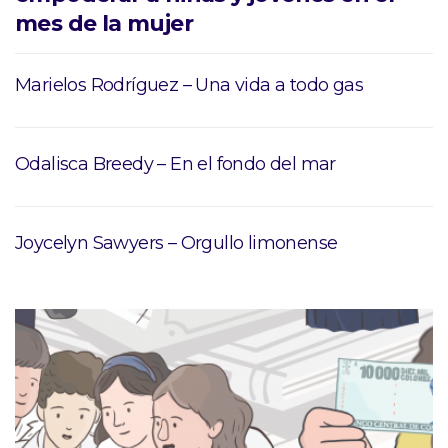
mes de la mujer
Marielos Rodríguez – Una vida a todo gas
Odalisca Breedy – En el fondo del mar
Joycelyn Sawyers – Orgullo limonense