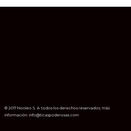
© 2017 Nooleo S. A. todos los derechos reservados, más
información: info@ticaspoderosas.com