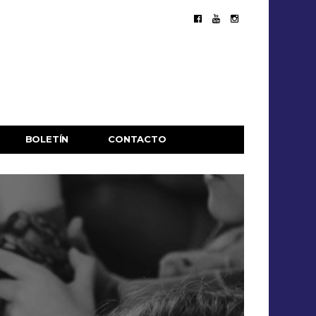
BOLETÍN
CONTACTO