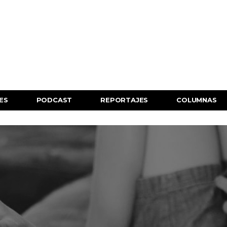
ES
PODCAST
REPORTAJES
COLUMNAS