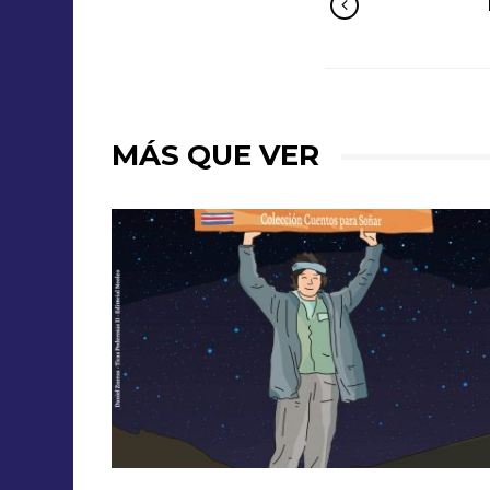
MÁS QUE VER