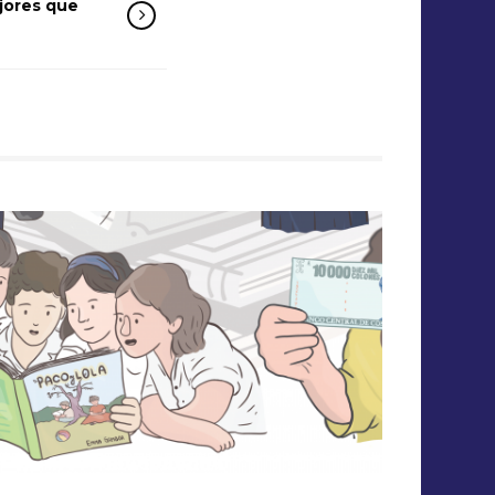
jores que