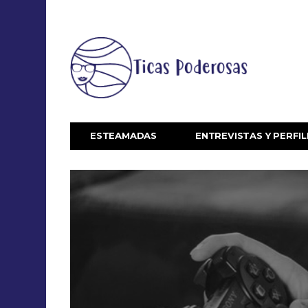
ESTEAMADAS
ENTREVISTAS Y PERFIL