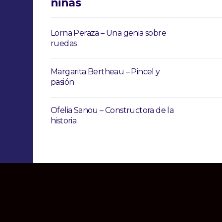
niñas
Lorna Peraza – Una genia sobre
ruedas
Margarita Bertheau – Pincel y
pasión
Ofelia Sanou – Constructora de la
historia