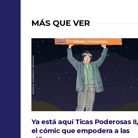
MÁS QUE VER
Ya está aquí Ticas Poderosas II
el cómic que empodera a las