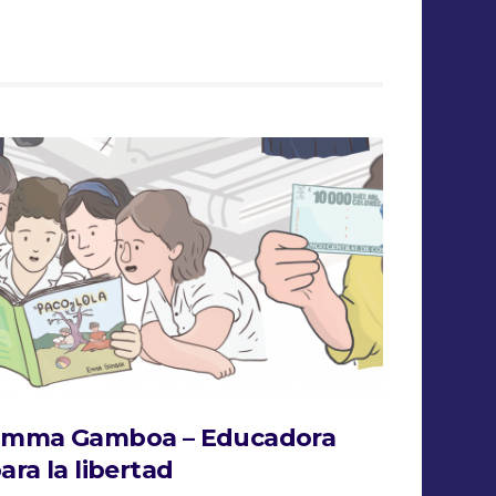
mma Gamboa – Educadora
ara la libertad