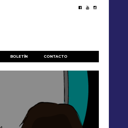
BOLETÍN
CONTACTO