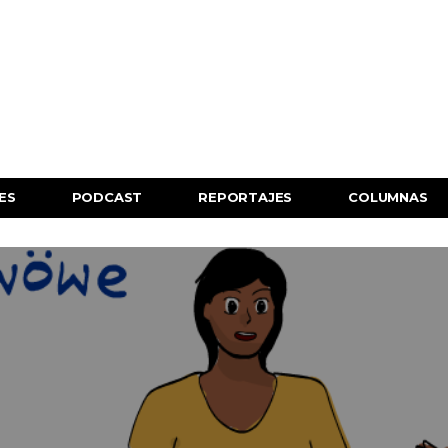
ES
PODCAST
REPORTAJES
COLUMNAS