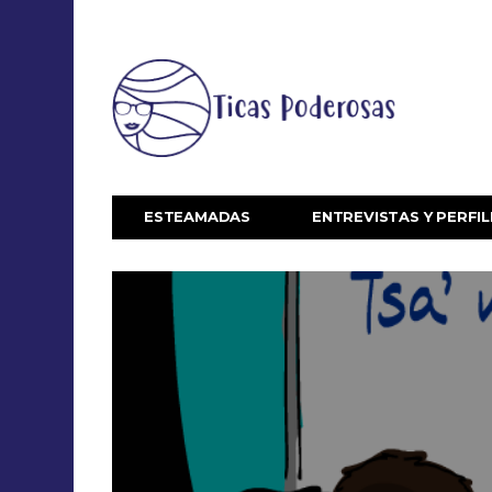
ESTEAMADAS
ENTREVISTAS Y PERFIL