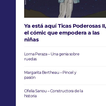
Ya está aquí Ticas Poderosas II
el cómic que empodera a las
niñas
Lorna Peraza – Una genia sobre
ruedas
Margarita Bertheau – Pincel y
pasión
Ofelia Sanou – Constructora de la
historia