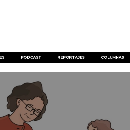
ES
PODCAST
REPORTAJES
COLUMNAS