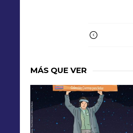
MÁS QUE VER