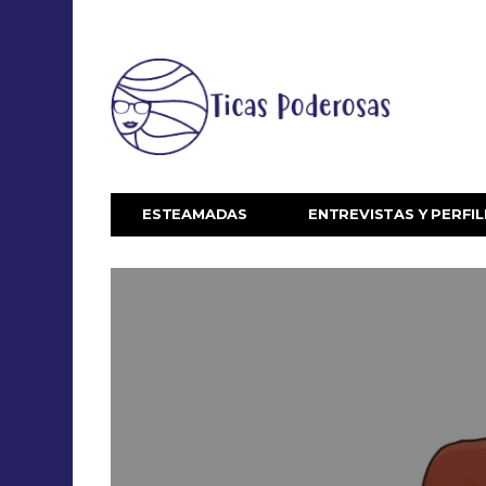
ESTEAMADAS
ENTREVISTAS Y PERFIL