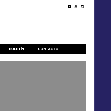
BOLETÍN
CONTACTO