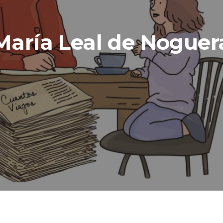
María Leal de Noguer