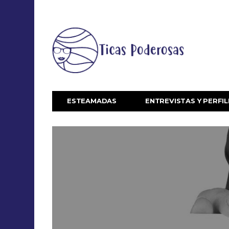
ESTEAMADAS
ENTREVISTAS Y PERFIL