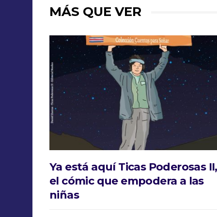
MÁS QUE VER
Ya está aquí Ticas Poderosas II
el cómic que empodera a las
niñas