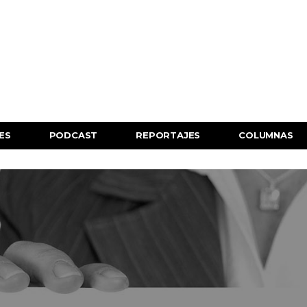
ES
PODCAST
REPORTAJES
COLUMNAS