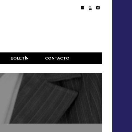
BOLETÍN
CONTACTO