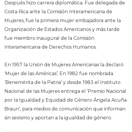
Después hizo carrera diplomática. Fue delegada de
Costa Rica ante la Comisión Interamericana de
Mujeres, fue la primera mujer embajadora ante la
Organización de Estados Americanos y más tarde
fue miembro inaugural de la Comisión
Interamericana de Derechos Humanos.
En 1957 la Unión de Mujeres Americanas la declaró
‘Mujer de las Américas’. En 1982 fue nombrada
‘Benemérita de la Patria’ y desde 1983 el Instituto
Nacional de las Mujeres entrega el ‘Premio Nacional
por la Igualdad y Equidad de Género Ángela Acuña
Braun’, para medios de comunicación que informan
sin sexismo y aportan a la igualdad de género.