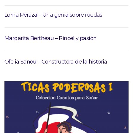
Lorna Peraza – Una genia sobre ruedas
Margarita Bertheau – Pincel y pasión
Ofelia Sanou – Constructora de la historia