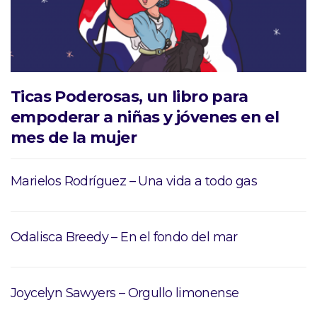
Ticas Poderosas, un libro para
empoderar a niñas y jóvenes en el
mes de la mujer
Marielos Rodríguez – Una vida a todo gas
Odalisca Breedy – En el fondo del mar
Joycelyn Sawyers – Orgullo limonense