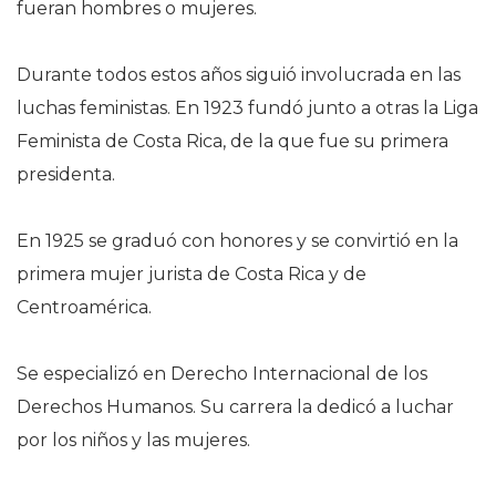
fueran hombres o mujeres.
Durante todos estos años siguió involucrada en las
luchas feministas. En 1923 fundó junto a otras la Liga
Feminista de Costa Rica, de la que fue su primera
presidenta.
En 1925 se graduó con honores y se convirtió en la
primera mujer jurista de Costa Rica y de
Centroamérica.
Se especializó en Derecho Internacional de los
Derechos Humanos. Su carrera la dedicó a luchar
por los niños y las mujeres.