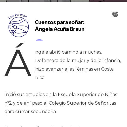
Á
ngela abrió camino a muchas.
Defensora de la mujer y de la infancia,
hizo avanzar a las féminas en Costa
Rica.
Inició sus estudios en la Escuela Superior de Niñas
nº2 y de ahí pasó al Colegio Superior de Señoritas
para cursar secundaria.