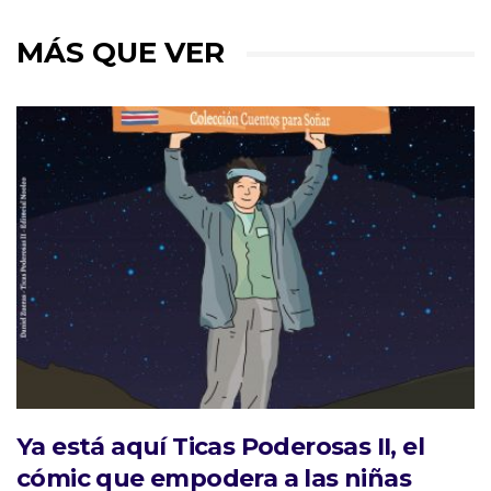
MÁS QUE VER
Ya está aquí Ticas Poderosas II, el
cómic que empodera a las niñas