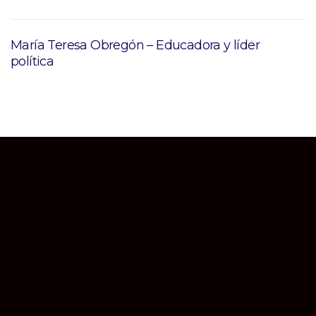
María Teresa Obregón – Educadora y líder
política