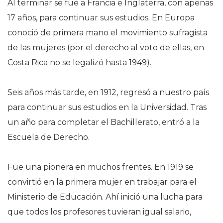
Al terminar se fue a Francia e Inglaterra, con apenas
17 años, para continuar sus estudios. En Europa
conoció de primera mano el movimiento sufragista
de las mujeres (por el derecho al voto de ellas, en
Costa Rica no se legalizó hasta 1949).
Seis años más tarde, en 1912, regresó a nuestro país
para continuar sus estudios en la Universidad. Tras
un año para completar el Bachillerato, entró a la
Escuela de Derecho.
Fue una pionera en muchos frentes. En 1919 se
convirtió en la primera mujer en trabajar para el
Ministerio de Educación. Ahí inició una lucha para
que todos los profesores tuvieran igual salario,