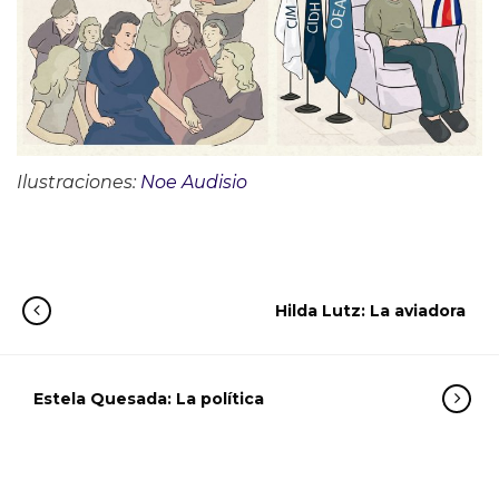
Ilustraciones:
Noe Audisio
Hilda Lutz: La aviadora
Estela Quesada: La política