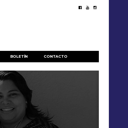
BOLETÍN
CONTACTO