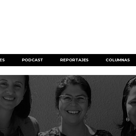
ES
PODCAST
REPORTAJES
COLUMNAS