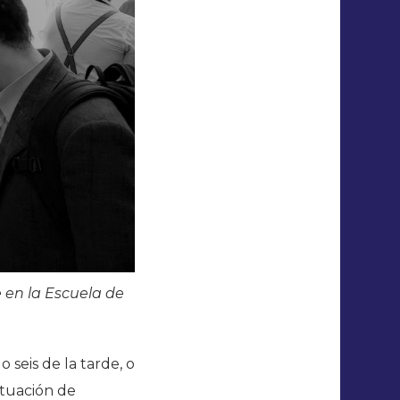
en la Escuela de
seis de la tarde, o
situación de