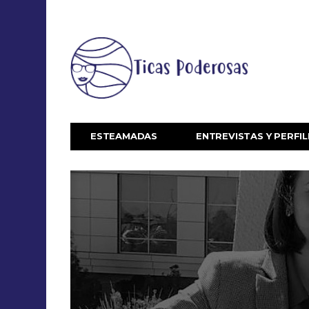
ESTEAMADAS
ENTREVISTAS Y PERFIL