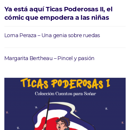
Ya está aquí Ticas Poderosas II, el
cómic que empodera a las niñas
Lorna Peraza – Una genia sobre ruedas
Margarita Bertheau – Pincel y pasión