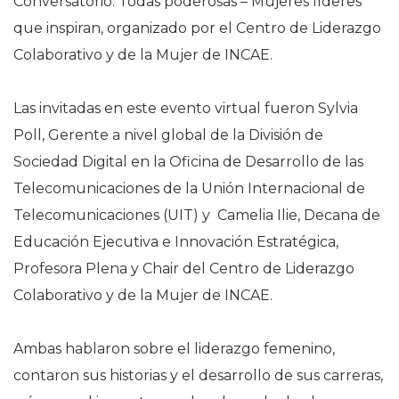
Conversatorio: Todas poderosas – Mujeres líderes
que inspiran, organizado por el Centro de Liderazgo
Colaborativo y de la Mujer de INCAE.
Las invitadas en este evento virtual fueron Sylvia
Poll, Gerente a nivel global de la División de
Sociedad Digital en la Oficina de Desarrollo de las
Telecomunicaciones de la Unión Internacional de
Telecomunicaciones (UIT) y Camelia Ilie, Decana de
Educación Ejecutiva e Innovación Estratégica,
Profesora Plena y Chair del Centro de Liderazgo
Colaborativo y de la Mujer de INCAE.
Ambas hablaron sobre el liderazgo femenino,
contaron sus historias y el desarrollo de sus carreras,