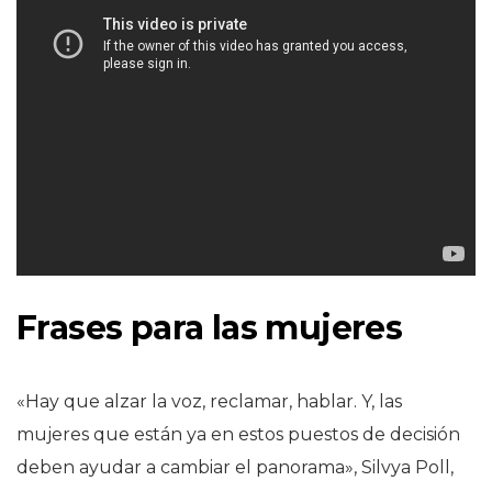
Frases para las mujeres
«Hay que alzar la voz, reclamar, hablar. Y, las
mujeres que están ya en estos puestos de decisión
deben ayudar a cambiar el panorama», Silvya Poll,