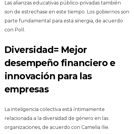
Las alianzas educativas público-privadas también
son de estrechase en este tiempo. Los gobiernos son
parte fundamental para esta sinergia, de acuerdo
con Poll.
Diversidad= Mejor
desempeño financiero e
innovación para las
empresas
La inteligencia colectiva está íntimamente
relacionada a la diversidad de género en las
organizaciones, de acuerdo con Camelia Ilie.