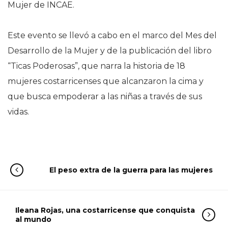
Mujer de INCAE.
Este evento se llevó a cabo en el marco del Mes del
Desarrollo de la Mujer y de la publicación del libro
“Ticas Poderosas”, que narra la historia de 18
mujeres costarricenses que alcanzaron la cima y
que busca empoderar a las niñas a través de sus
vidas.
El peso extra de la guerra para las mujeres
Ileana Rojas, una costarricense que conquista
al mundo