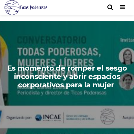
Men
Es momento de romper el sesgo
inconsciente y abrir espacios
corporativos para la mujer