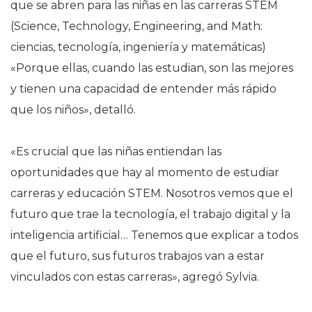
que se abren para las niñas en las carreras STEM
(Science, Technology, Engineering, and Math:
ciencias, tecnología, ingeniería y matemáticas)
«Porque ellas, cuando las estudian, son las mejores
y tienen una capacidad de entender más rápido
que los niños», detalló.
«Es crucial que las niñas entiendan las
oportunidades que hay al momento de estudiar
carreras y educación STEM. Nosotros vemos que el
futuro que trae la tecnología, el trabajo digital y la
inteligencia artificial… Tenemos que explicar a todos
que el futuro, sus futuros trabajos van a estar
vinculados con estas carreras», agregó Sylvia.