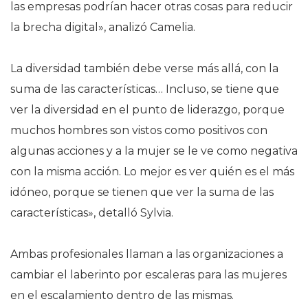
las empresas podrían hacer otras cosas para reducir
la brecha digital», analizó Camelia.
La diversidad también debe verse más allá, con la
suma de las características… Incluso, se tiene que
ver la diversidad en el punto de liderazgo, porque
muchos hombres son vistos como positivos con
algunas acciones y a la mujer se le ve como negativa
con la misma acción. Lo mejor es ver quién es el más
idóneo, porque se tienen que ver la suma de las
características», detalló Sylvia.
Ambas profesionales llaman a las organizaciones a
cambiar el laberinto por escaleras para las mujeres
en el escalamiento dentro de las mismas.