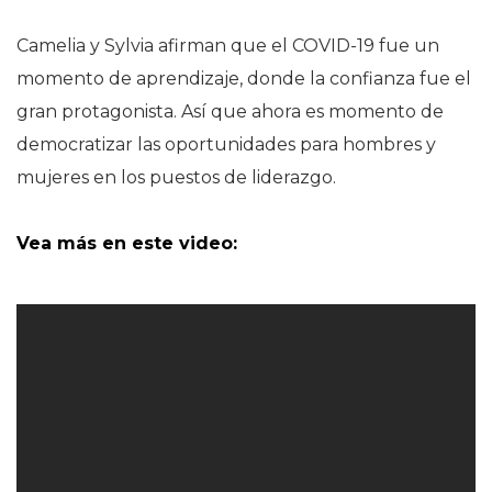
Camelia y Sylvia afirman que el COVID-19 fue un
momento de aprendizaje, donde la confianza fue el
gran protagonista. Así que ahora es momento de
democratizar las oportunidades para hombres y
mujeres en los puestos de liderazgo.
Vea más en este video: