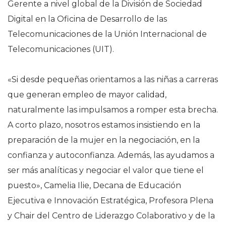
Gerente a nivel global de la División de Sociedad
Digital en la Oficina de Desarrollo de las
Telecomunicaciones de la Unión Internacional de
Telecomunicaciones (UIT).
«Si desde pequeñas orientamos a las niñas a carreras
que generan empleo de mayor calidad,
naturalmente las impulsamos a romper esta brecha.
A corto plazo, nosotros estamos insistiendo en la
preparación de la mujer en la negociación, en la
confianza y autoconfianza. Además, las ayudamos a
ser más analíticas y negociar el valor que tiene el
puesto», Camelia Ilie, Decana de Educación
Ejecutiva e Innovación Estratégica, Profesora Plena
y Chair del Centro de Liderazgo Colaborativo y de la