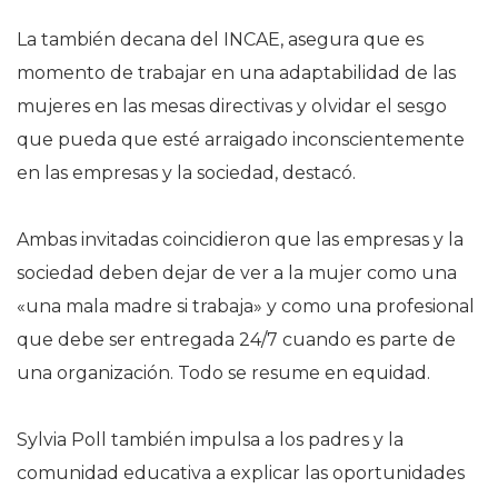
La también decana del INCAE, asegura que es
momento de trabajar en una adaptabilidad de las
mujeres en las mesas directivas y olvidar el sesgo
que pueda que esté arraigado inconscientemente
en las empresas y la sociedad, destacó.
Ambas invitadas coincidieron que las empresas y la
sociedad deben dejar de ver a la mujer como una
«una mala madre si trabaja» y como una profesional
que debe ser entregada 24/7 cuando es parte de
una organización. Todo se resume en equidad.
Sylvia Poll también impulsa a los padres y la
comunidad educativa a explicar las oportunidades