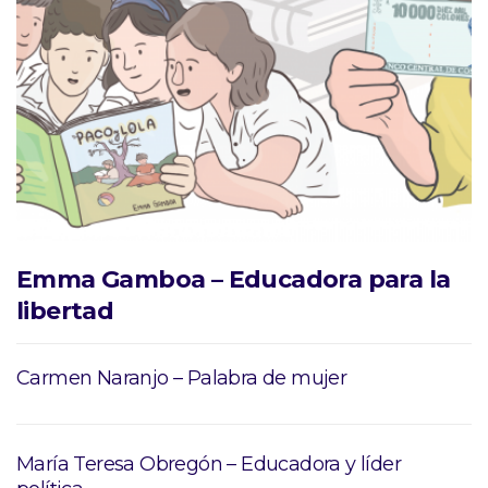
Emma Gamboa – Educadora para la
libertad
Carmen Naranjo – Palabra de mujer
María Teresa Obregón – Educadora y líder