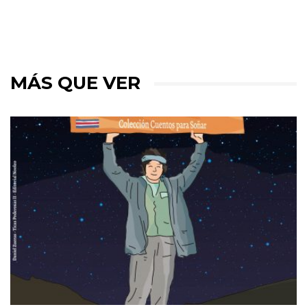
MÁS QUE VER