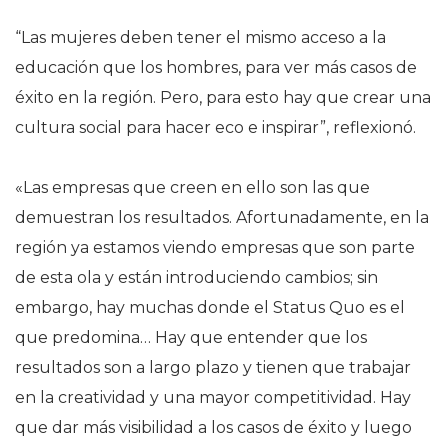
“Las mujeres deben tener el mismo acceso a la
educación que los hombres, para ver más casos de
éxito en la región. Pero, para esto hay que crear una
cultura social para hacer eco e inspirar”, reflexionó.
«Las empresas que creen en ello son las que
demuestran los resultados. Afortunadamente, en la
región ya estamos viendo empresas que son parte
de esta ola y están introduciendo cambios; sin
embargo, hay muchas donde el Status Quo es el
que predomina… Hay que entender que los
resultados son a largo plazo y tienen que trabajar
en la creatividad y una mayor competitividad. Hay
que dar más visibilidad a los casos de éxito y luego