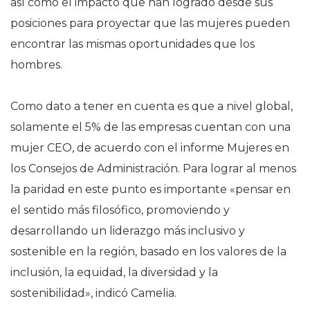
así como el impacto que han logrado desde sus
posiciones para proyectar que las mujeres pueden
encontrar las mismas oportunidades que los
hombres.
Como dato a tener en cuenta es que a nivel global,
solamente el 5% de las empresas cuentan con una
mujer CEO, de acuerdo con el informe Mujeres en
los Consejos de Administración. Para lograr al menos
la paridad en este punto es importante «pensar en
el sentido más filosófico, promoviendo y
desarrollando un liderazgo más inclusivo y
sostenible en la región, basado en los valores de la
inclusión, la equidad, la diversidad y la
sostenibilidad», indicó Camelia.