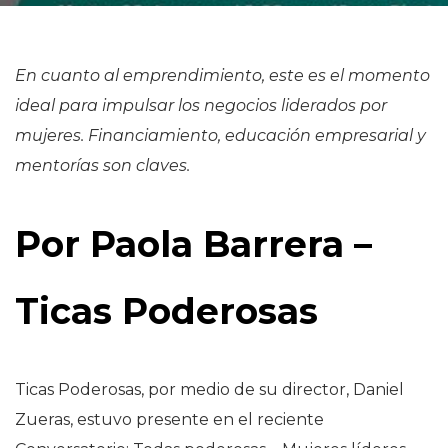
En cuanto al emprendimiento, este es el momento
ideal para impulsar los negocios liderados por
mujeres. Financiamiento, educación empresarial y
mentorías son claves.
Por Paola Barrera –
Ticas Poderosas
Ticas Poderosas, por medio de su director, Daniel
Zueras, estuvo presente en el reciente