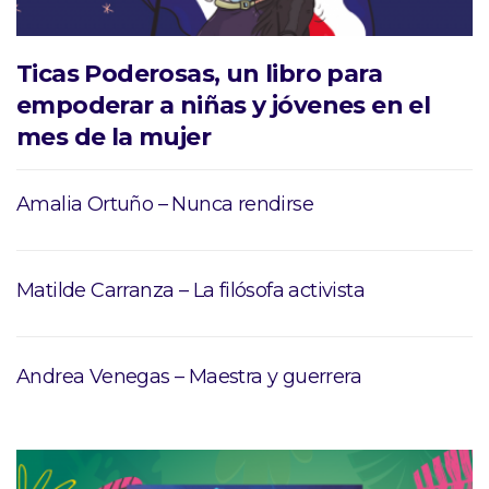
Ticas Poderosas, un libro para
empoderar a niñas y jóvenes en el
mes de la mujer
Amalia Ortuño – Nunca rendirse
Matilde Carranza – La filósofa activista
Andrea Venegas – Maestra y guerrera