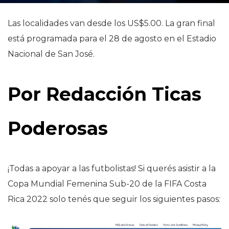
Las localidades van desde los US$5.00. La gran final
está programada para el 28 de agosto en el Estadio
Nacional de San José.
Por Redacción Ticas
Poderosas
¡Todas a apoyar a las futbolistas! Si querés asistir a la
Copa Mundial Femenina Sub-20 de la FIFA Costa
Rica 2022 solo tenés que seguir los siguientes pasos: