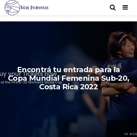
Men
Encontrá tu entrada para la
Copa Mundial Femenina Sub-20,
Costa Rica 2022