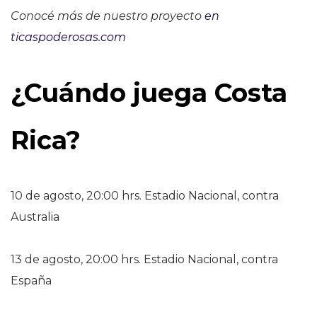
Conocé más de nuestro proyecto
en
ticaspoderosas.com
¿Cuándo juega Costa
Rica?
10 de agosto, 20:00 hrs. Estadio Nacional, contra
Australia
13 de agosto, 20:00 hrs. Estadio Nacional, contra
España