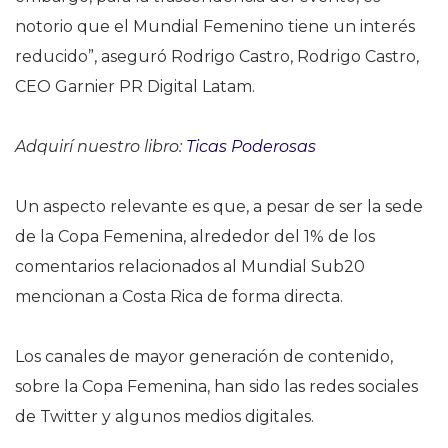
notorio que el Mundial Femenino tiene un interés
reducido”, aseguró Rodrigo Castro, Rodrigo Castro,
CEO Garnier PR Digital Latam.
Adquirí nuestro libro:
Ticas Poderosas
Un aspecto relevante es que, a pesar de ser la sede
de la Copa Femenina, alrededor del 1% de los
comentarios relacionados al Mundial Sub20
mencionan a Costa Rica de forma directa.
Los canales de mayor generación de contenido,
sobre la Copa Femenina, han sido las redes sociales
de Twitter y algunos medios digitales.