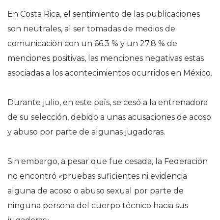
En Costa Rica, el sentimiento de las publicaciones
son neutrales, al ser tomadas de medios de
comunicación con un 66.3 % y un 27.8 % de
menciones positivas, las menciones negativas estas
asociadas a los acontecimientos ocurridos en México.
Durante julio, en este país, se cesó a la entrenadora
de su selección, debido a unas acusaciones de acoso
y abuso por parte de algunas jugadoras.
Sin embargo, a pesar que fue cesada, la Federación
no encontró «pruebas suficientes ni evidencia
alguna de acoso o abuso sexual por parte de
ninguna persona del cuerpo técnico hacia sus