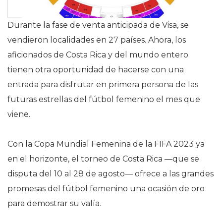
Durante la fase de venta anticipada de Visa, se
vendieron localidades en 27 países. Ahora, los
aficionados de Costa Rica y del mundo entero
tienen otra oportunidad de hacerse con una
entrada para disfrutar en primera persona de las
futuras estrellas del fútbol femenino el mes que
viene.
Con la Copa Mundial Femenina de la FIFA 2023 ya
en el horizonte, el torneo de Costa Rica —que se
disputa del 10 al 28 de agosto— ofrece a las grandes
promesas del fútbol femenino una ocasión de oro
para demostrar su valía.