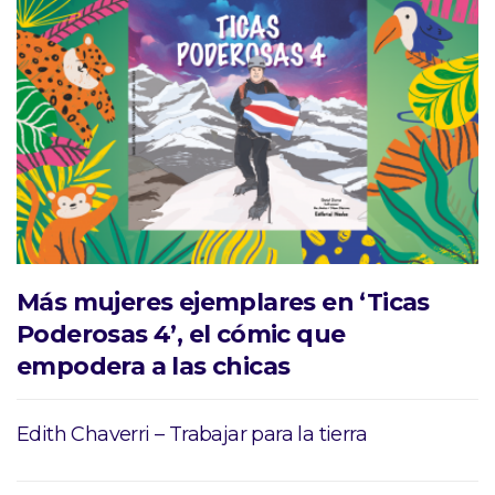
Más mujeres ejemplares en ‘Ticas
Poderosas 4’, el cómic que
empodera a las chicas
Edith Chaverri – Trabajar para la tierra