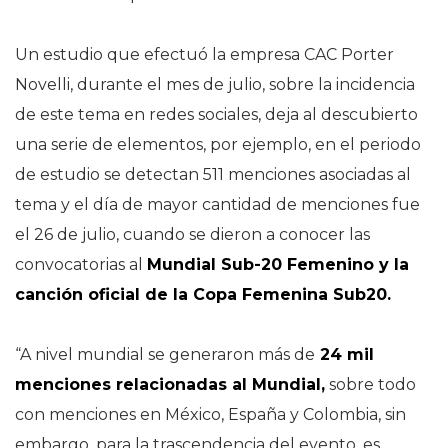
Un estudio que efectuó la empresa CAC Porter
Novelli, durante el mes de julio, sobre la incidencia
de este tema en redes sociales, deja al descubierto
una serie de elementos, por ejemplo, en el periodo
de estudio se detectan 511 menciones asociadas al
tema y el día de mayor cantidad de menciones fue
el 26 de julio, cuando se dieron a conocer las
convocatorias al
Mundial Sub-20 Femenino y la
canción oficial de la Copa Femenina Sub20.
“A nivel mundial se generaron más de
24 mil
menciones relacionadas al Mundial,
sobre todo
con menciones en México, España y Colombia, sin
embargo, para la trascendencia del evento, es