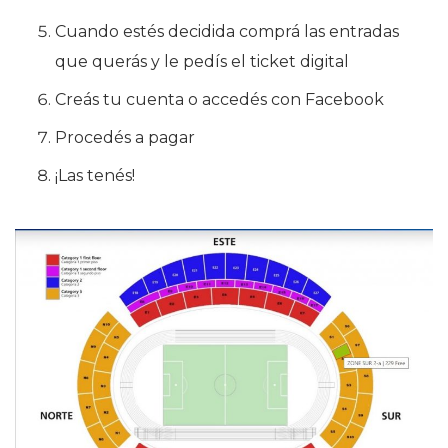
Cuando estés decidida comprá las entradas
que querás y le pedís el ticket digital
Creás tu cuenta o accedés con Facebook
Procedés a pagar
¡Las tenés!