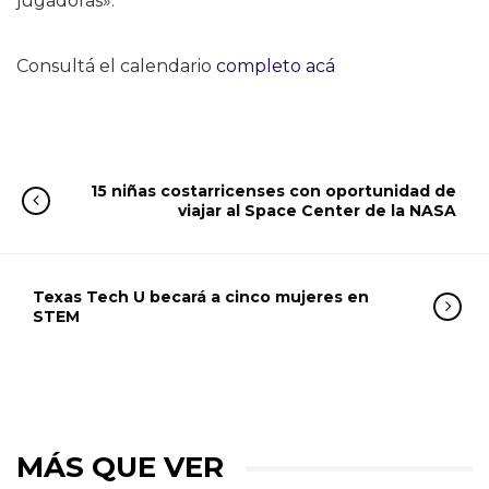
jugadoras».
Consultá el calendario
completo acá
15 niñas costarricenses con oportunidad de
viajar al Space Center de la NASA
Texas Tech U becará a cinco mujeres en
STEM
MÁS QUE VER