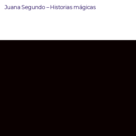
Juana Segundo – Historias mágicas