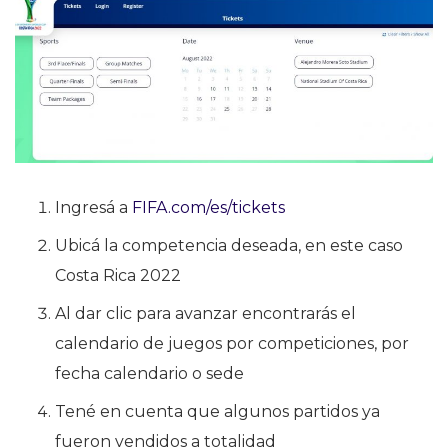
Ingresá a
FIFA.com/es/tickets
Ubicá la competencia deseada, en este caso
Costa Rica 2022
Al dar clic para avanzar encontrarás el
calendario de juegos por competiciones, por
fecha calendario o sede
Tené en cuenta que algunos partidos ya
fueron vendidos a totalidad