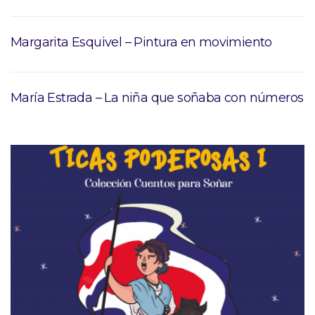
Margarita Esquivel – Pintura en movimiento
María Estrada – La niña que soñaba con números