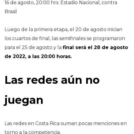
16 de agosto, 20:00 hrs. Estadio Nacional, contra
Brasil
Luego de la primera etapa, el 20 de agosto inician
los cuartos de final, las semifinales se programaron
para el 25 de agosto y la
final será el 28 de agosto
de 2022, a las 20:00 horas.
Las redes aún no
juegan
Las redes en Costa Rica suman pocas menciones en
torno a la competencia.