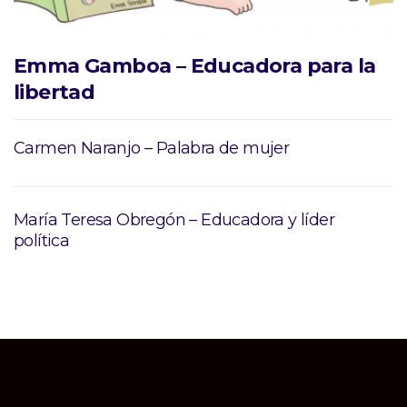
Emma Gamboa – Educadora para la
libertad
Carmen Naranjo – Palabra de mujer
María Teresa Obregón – Educadora y líder
política