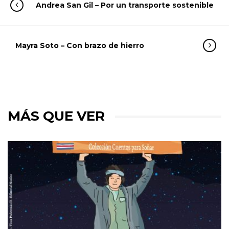
Andrea San Gil – Por un transporte sostenible
Mayra Soto – Con brazo de hierro
MÁS QUE VER