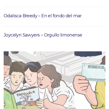
Odalisca Breedy – En el fondo del mar
Joycelyn Sawyers – Orgullo limonense