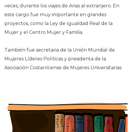
veces, durante los viajes de Arias al extranjero. En
este cargo fue muy importante en grandes
proyectos, como la Ley de Igualdad Real de la
Mujer y el Centro Mujer y Familia.
También fue secretaria de la Unión Mundial de
Mujeres Líderes Políticas y presidenta de la
Asociación Costarricense de Mujeres Universitarias.