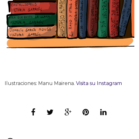
Ilustraciones: Manu Mairena.
Visita su Instagram