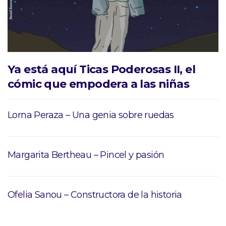
Ya está aquí Ticas Poderosas II, el
cómic que empodera a las niñas
Lorna Peraza – Una genia sobre ruedas
Margarita Bertheau – Pincel y pasión
Ofelia Sanou – Constructora de la historia