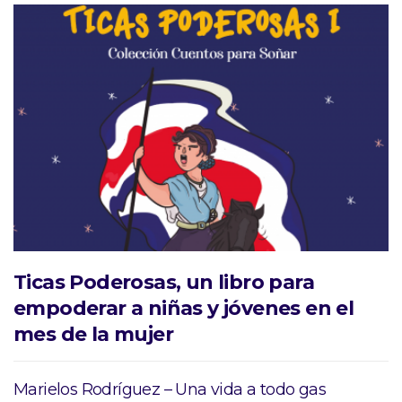
Ticas Poderosas, un libro para
empoderar a niñas y jóvenes en el
mes de la mujer
Marielos Rodríguez – Una vida a todo gas