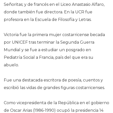
Señoritas; y de francés en el Liceo Anastasio Alfaro,
donde también fue directora. En la UCR fue
profesora en la Escuela de Filosofía y Letras.
Victoria fue la primera mujer costarricense becada
por UNICEF tras terminar la Segunda Guerra
Mundial y se fue a estudiar un posgrado en
Pediatría Social a Francia, país del que era su
abuelo.
Fue una destacada escritora de poesía, cuentos y
escribió las vidas de grandes figuras costarricenses.
Como vicepresidenta de la República en el gobierno
de Oscar Arias (1986-1990) ocupó la presidencia 14