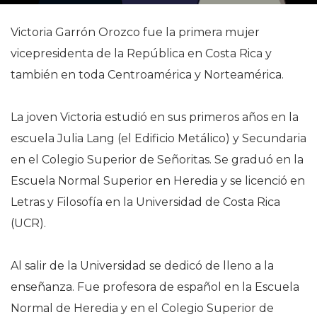
Victoria Garrón Orozco fue la primera mujer
vicepresidenta de la República en Costa Rica y
también en toda Centroamérica y Norteamérica.
La joven Victoria estudió en sus primeros años en la
escuela Julia Lang (el Edificio Metálico) y Secundaria
en el Colegio Superior de Señoritas. Se graduó en la
Escuela Normal Superior en Heredia y se licenció en
Letras y Filosofía en la Universidad de Costa Rica
(UCR).
Al salir de la Universidad se dedicó de lleno a la
enseñanza. Fue profesora de español en la Escuela
Normal de Heredia y en el Colegio Superior de